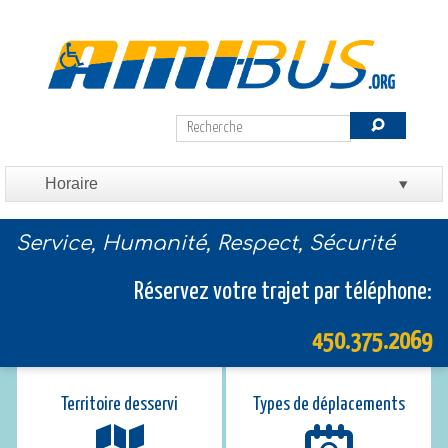
Service, Humanité, Respect, Sécurité
Réservez votre trajet par téléphone:
450.375.2069
Territoire desservi
Types de déplacements