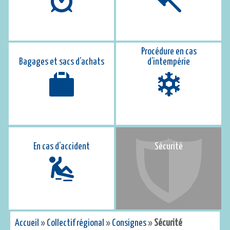
Procédure en cas
Bagages et sacs d’achats
d’intempérie
En cas d’accident
Sécurité
Accueil
»
Collectif régional
»
Consignes
»
Sécurité