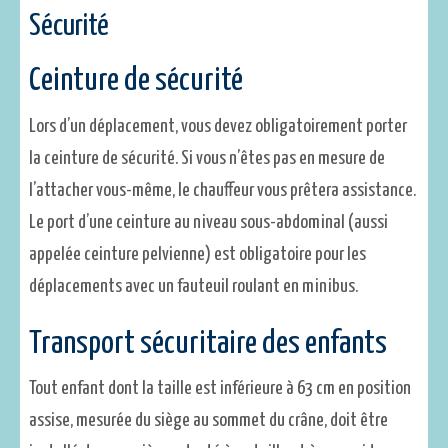
Sécurité
Ceinture de sécurité
Lors d’un déplacement, vous devez obligatoirement porter
la ceinture de sécurité. Si vous n’êtes pas en mesure de
l’attacher vous-même, le chauffeur vous prêtera assistance.
Le port d’une ceinture au niveau sous-abdominal (aussi
appelée ceinture pelvienne) est obligatoire pour les
déplacements avec un fauteuil roulant en minibus.
Transport sécuritaire des enfants
Tout enfant dont la taille est inférieure à 63 cm en position
assise, mesurée du siège au sommet du crâne, doit être