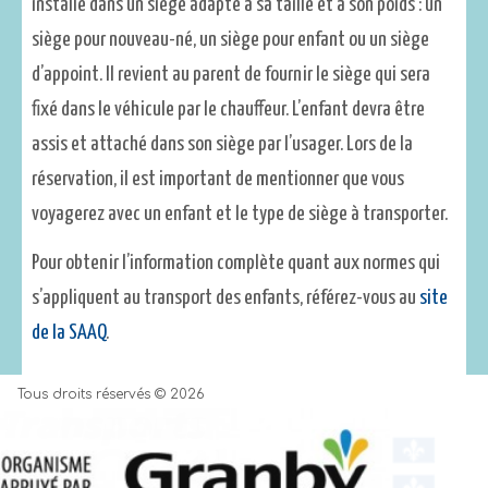
installé dans un siège adapté à sa taille et à son poids : un
siège pour nouveau-né, un siège pour enfant ou un siège
d’appoint. Il revient au parent de fournir le siège qui sera
fixé dans le véhicule par le chauffeur. L’enfant devra être
assis et attaché dans son siège par l’usager. Lors de la
réservation, il est important de mentionner que vous
voyagerez avec un enfant et le type de siège à transporter.
Pour obtenir l’information complète quant aux normes qui
s’appliquent au transport des enfants, référez-vous au
site
de la SAAQ
.
Tous droits réservés © 2026