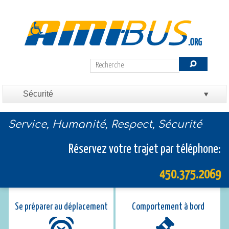
Service, Humanité, Respect, Sécurité
Réservez votre trajet par téléphone:
450.375.2069
Se préparer au déplacement
Comportement à bord